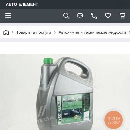
АВТО-ЕЛЕМЕНТ
Товари та послуги
Автохимия и технические жидкости
КНОПКА
ЗВ'ЯЗКУ