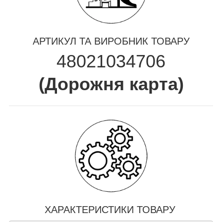
АРТИКУЛ ТА ВИРОБНИК ТОВАРУ
48021034706
(
Дорожня карта
)
ХАРАКТЕРИСТИКИ ТОВАРУ