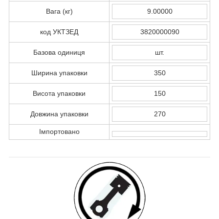
Вага (кг)
9.00000
код УКТЗЕД
3820000090
Базова одиниця
шт.
Ширина упаковки
350
Висота упаковки
150
Довжина упаковки
270
Імпортовано