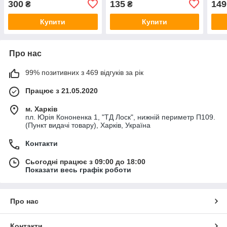
300
135
149
₴
₴
Купити
Купити
Про нас
99% позитивних з 469 відгуків за рік
Працює з 21.05.2020
м. Харків
пл. Юрія Кононенка 1, "ТД Лоск", нижній периметр П109.
(Пункт видачі товару), Харків, Україна
Контакти
Сьогодні працює з 09:00 до 18:00
Показати весь графік роботи
Про нас
Контакти