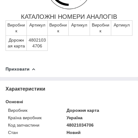
КАТАЛОЖНІ НОМЕРИ АНАЛОГІВ
Виробни
Артикул
Виробни
Артикул
Виробни
Артикул
к
к
к
Дорожн
4802103
ая карта
4706
Приховати
Характеристики
Основні
Виробник
Дорожня карта
Країна виробник
Україна
Код запчастини
48021034706
Стан
Новий