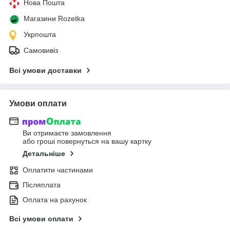
Нова Пошта
Магазини Rozetka
Укрпошта
Самовивіз
Всі умови доставки
Умови оплати
Ви отримаєте замовлення
або гроші повернуться на вашу картку
Детальніше
Оплатити частинами
Післяплата
Оплата на рахунок
Всі умови оплати