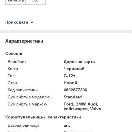
Приховати
Характеристики
Основні
Виробник
Дорожня карта
Колір
Червоний
Тип
G-12+
Стан
Новий
Код запчастини
4802877306
Сумісність з моделлю
Standard
Сумісність з маркою
Ford, BMW, Audi,
Volkswagen, Volvo
Користувальницькі характеристики
Базова одиниця
шт.