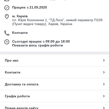
Працює з 21.05.2020
м. Харків
пл. Юрія Кононенка 1, "ТД Лоск", нижній периметр П109.
(Пункт видачі товару), Харків, Україна
Контакти
Сьогодні працює з 09:00 до 18:00
Показати весь графік роботи
Про нас
Контакти
Доставка та оплата
Графік роботи
Повна версія сайту