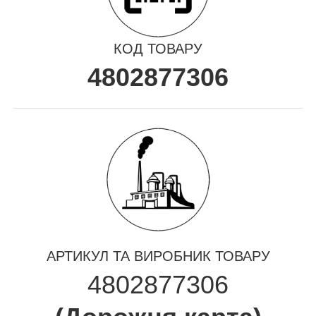
КОД ТОВАРУ
4802877306
АРТИКУЛ ТА ВИРОБНИК ТОВАРУ
4802877306