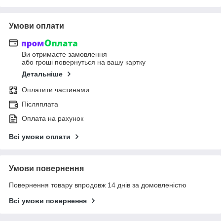
Умови оплати
Ви отримаєте замовлення
або гроші повернуться на вашу картку
Детальніше
Оплатити частинами
Післяплата
Оплата на рахунок
Всі умови оплати
Умови повернення
Повернення товару впродовж 14 днів за домовленістю
Всі умови повернення