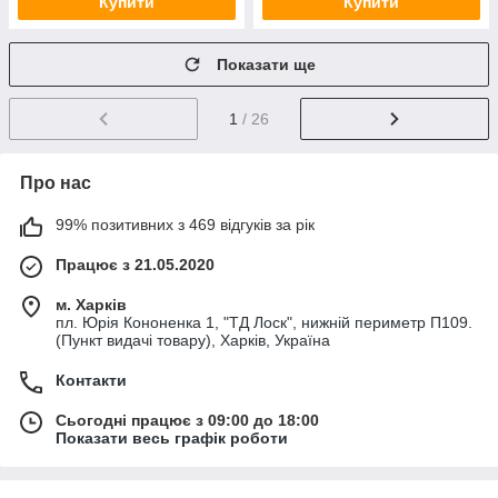
Купити
Купити
Показати ще
1
/ 26
Про нас
99% позитивних з 469 відгуків за рік
Працює з 21.05.2020
м. Харків
пл. Юрія Кононенка 1, "ТД Лоск", нижній периметр П109.
(Пункт видачі товару), Харків, Україна
Контакти
Сьогодні працює з 09:00 до 18:00
Показати весь графік роботи