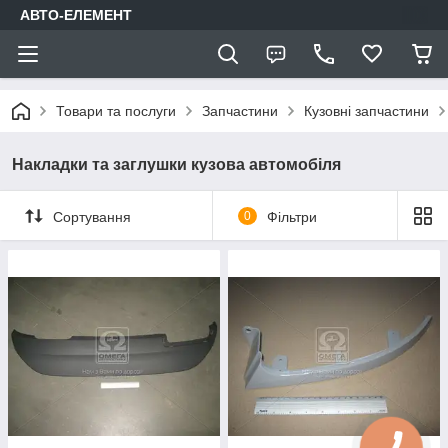
АВТО-ЕЛЕМЕНТ
Товари та послуги
Запчастини
Кузовні запчастини
Накладки та заглушки кузова автомобіля
Сортування
0
Фільтри