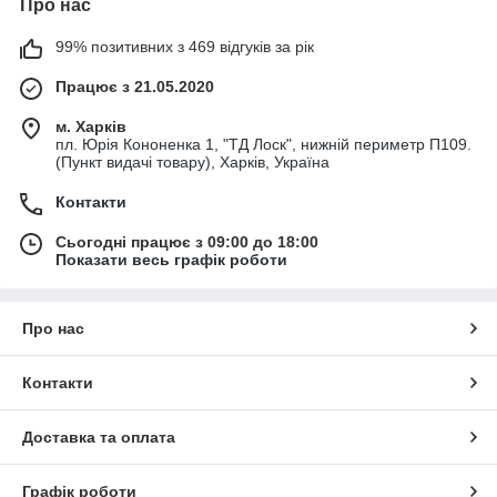
Про нас
99% позитивних з 469 відгуків за рік
Працює з 21.05.2020
м. Харків
пл. Юрія Кононенка 1, "ТД Лоск", нижній периметр П109.
(Пункт видачі товару), Харків, Україна
Контакти
Сьогодні працює з 09:00 до 18:00
Показати весь графік роботи
Про нас
Контакти
Доставка та оплата
Графік роботи