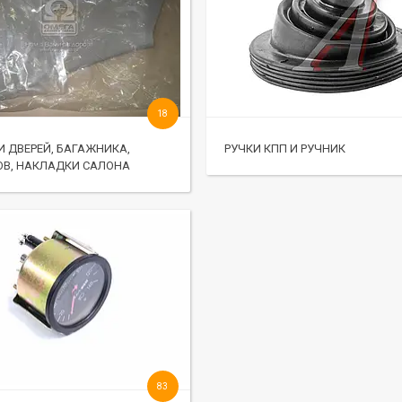
18
 ДВЕРЕЙ, БАГАЖНИКА,
РУЧКИ КПП И РУЧНИК
ОВ, НАКЛАДКИ САЛОНА
83