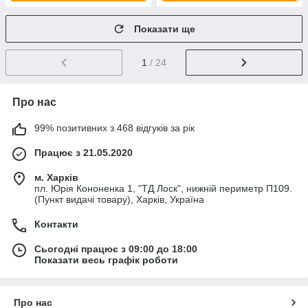
Показати ще
1
/ 24
Про нас
99% позитивних з 468 відгуків за рік
Працює з 21.05.2020
м. Харків
пл. Юрія Кононенка 1, "ТД Лоск", нижній периметр П109.
(Пункт видачі товару), Харків, Україна
Контакти
Сьогодні працює з 09:00 до 18:00
Показати весь графік роботи
Про нас