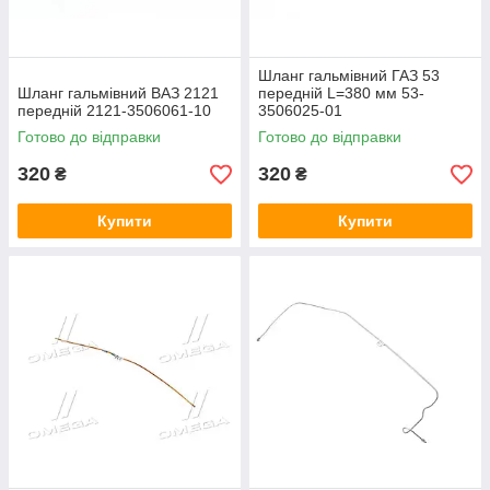
Шланг гальмівний ГАЗ 53
Шланг гальмівний ВАЗ 2121
передній L=380 мм 53-
передній 2121-3506061-10
3506025-01
Готово до відправки
Готово до відправки
320
320
₴
₴
Купити
Купити