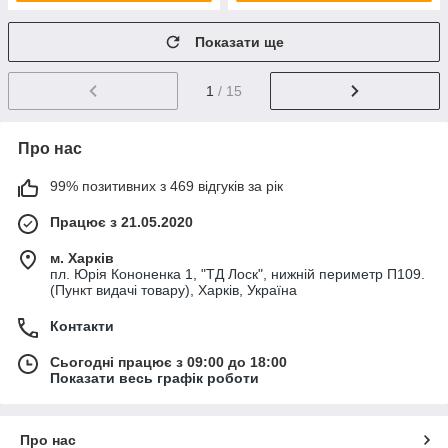
Показати ще
1
/ 15
Про нас
99% позитивних з 469 відгуків за рік
Працює з 21.05.2020
м. Харків
пл. Юрія Кононенка 1, "ТД Лоск", нижній периметр П109.
(Пункт видачі товару), Харків, Україна
Контакти
Сьогодні працює з 09:00 до 18:00
Показати весь графік роботи
Про нас