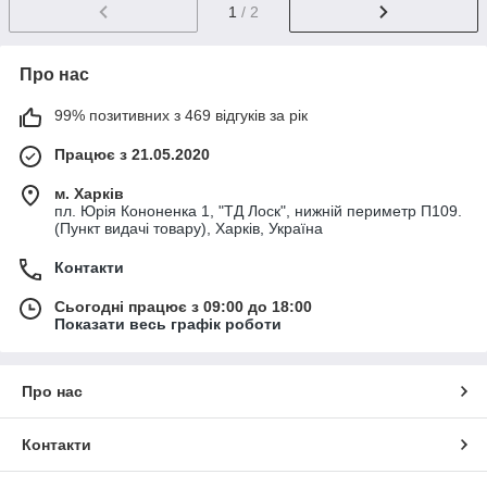
1
/ 2
Про нас
99% позитивних з 469 відгуків за рік
Працює з 21.05.2020
м. Харків
пл. Юрія Кононенка 1, "ТД Лоск", нижній периметр П109.
(Пункт видачі товару), Харків, Україна
Контакти
Сьогодні працює з 09:00 до 18:00
Показати весь графік роботи
Про нас
Контакти