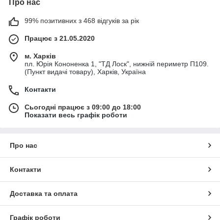
Про нас
99% позитивних з 468 відгуків за рік
Працює з 21.05.2020
м. Харків
пл. Юрія Кононенка 1, "ТД Лоск", нижній периметр П109.
(Пункт видачі товару), Харків, Україна
Контакти
Сьогодні працює з 09:00 до 18:00
Показати весь графік роботи
Про нас
Контакти
Доставка та оплата
Графік роботи