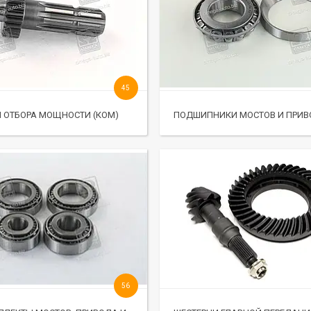
45
 ОТБОРА МОЩНОСТИ (КОМ)
ПОДШИПНИКИ МОСТОВ И ПРИ
56