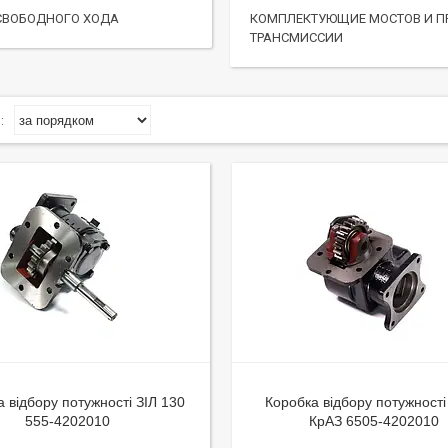
СВОБОДНОГО ХОДА
КОМПЛЕКТУЮЩИЕ МОСТОВ И П
ТРАНСМИССИИ
 відбору потужності ЗІЛ 130
Коробка відбору потужності
555-4202010
КрАЗ 6505-4202010