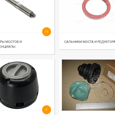
10
РЫ МОСТОВ И
САЛЬНИКИ МОСТА И РЕДУКТОР
ЕНЦИАЛЫ
9