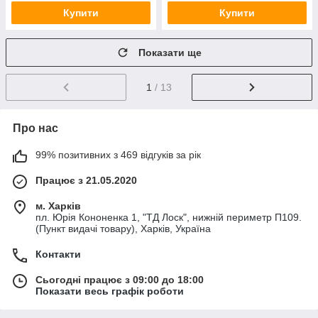
Купити
Купити
Показати ще
1
/ 13
Про нас
99% позитивних з 469 відгуків за рік
Працює з 21.05.2020
м. Харків
пл. Юрія Кононенка 1, "ТД Лоск", нижній периметр П109.
(Пункт видачі товару), Харків, Україна
Контакти
Сьогодні працює з 09:00 до 18:00
Показати весь графік роботи