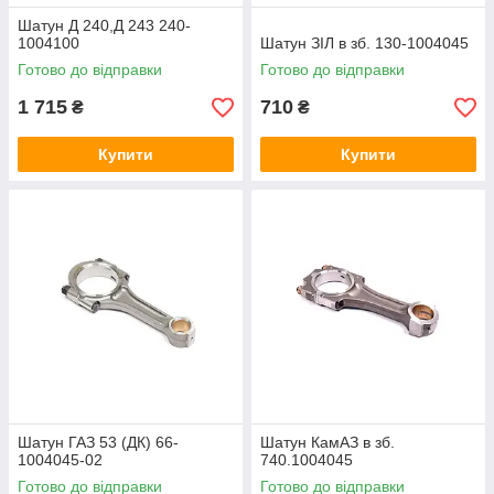
Шатун Д 240,Д 243 240-
1004100
Шатун ЗІЛ в зб. 130-1004045
Готово до відправки
Готово до відправки
1 715
710
₴
₴
Купити
Купити
Шатун ГАЗ 53 (ДК) 66-
Шатун КамАЗ в зб.
1004045-02
740.1004045
Готово до відправки
Готово до відправки