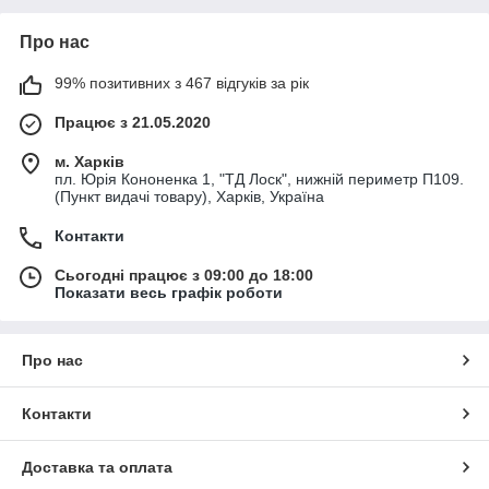
Про нас
99% позитивних з 467 відгуків за рік
Працює з 21.05.2020
м. Харків
пл. Юрія Кононенка 1, "ТД Лоск", нижній периметр П109.
(Пункт видачі товару), Харків, Україна
Контакти
Сьогодні працює з 09:00 до 18:00
Показати весь графік роботи
Про нас
Контакти
Доставка та оплата