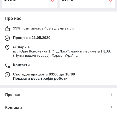
Про нас
99% позитивних з 469 відгуків за рік
Працює з 21.05.2020
м. Харків
пл. Юрія Кононенка 1, "ТД Лоск", нижній периметр П109.
(Пункт видачі товару), Харків, Україна
Контакти
Сьогодні працює з 09:00 до 18:00
Показати весь графік роботи
Про нас
Контакти