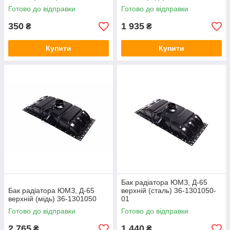
Готово до відправки
Готово до відправки
350
1 935
₴
₴
Купити
Купити
Бак радіатора ЮМЗ, Д-65
Бак радіатора ЮМЗ, Д-65
верхній (сталь) 36-1301050-
верхній (мідь) 36-1301050
01
Готово до відправки
Готово до відправки
2 765
1 440
₴
₴