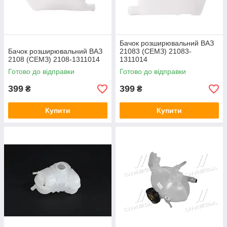
Бачок розширювальний ВАЗ
Бачок розширювальний ВАЗ
21083 (СЕМЗ) 21083-
2108 (СЕМЗ) 2108-1311014
1311014
Готово до відправки
Готово до відправки
399
399
₴
₴
Купити
Купити