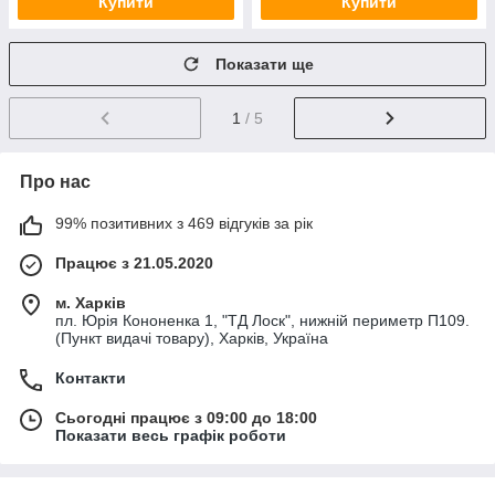
Купити
Купити
Показати ще
1
/ 5
Про нас
99% позитивних з 469 відгуків за рік
Працює з 21.05.2020
м. Харків
пл. Юрія Кононенка 1, "ТД Лоск", нижній периметр П109.
(Пункт видачі товару), Харків, Україна
Контакти
Сьогодні працює з 09:00 до 18:00
Показати весь графік роботи