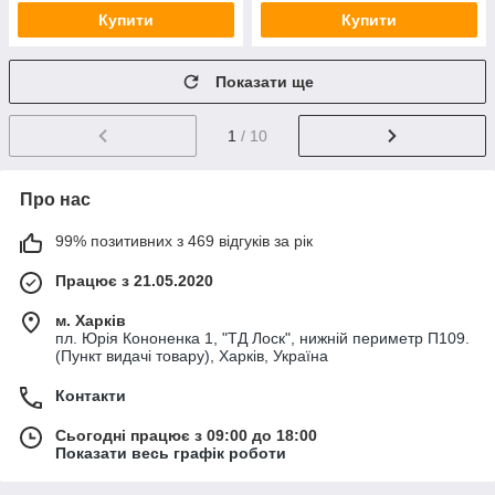
Купити
Купити
Показати ще
1
/ 10
Про нас
99% позитивних з 469 відгуків за рік
Працює з 21.05.2020
м. Харків
пл. Юрія Кононенка 1, "ТД Лоск", нижній периметр П109.
(Пункт видачі товару), Харків, Україна
Контакти
Сьогодні працює з 09:00 до 18:00
Показати весь графік роботи