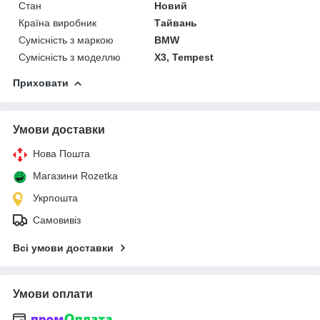
Стан
Новий
Країна виробник
Тайвань
Сумісність з маркою
BMW
Сумісність з моделлю
X3, Tempest
Приховати
Умови доставки
Нова Пошта
Магазини Rozetka
Укрпошта
Самовивіз
Всі умови доставки
Умови оплати