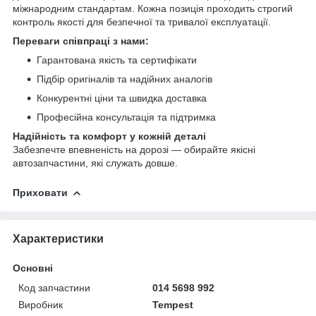
міжнародним стандартам. Кожна позиція проходить строгий
контроль якості для безпечної та тривалої експлуатації.
Переваги співпраці з нами:
Гарантована якість та сертифікати
Підбір оригіналів та надійних аналогів
Конкурентні ціни та швидка доставка
Професійна консультація та підтримка
Надійність та комфорт у кожній деталі
Забезпечте впевненість на дорозі — обирайте якісні
автозапчастини, які служать довше.
Приховати
Характеристики
Основні
Код запчастини
014 5698 992
Виробник
Tempest