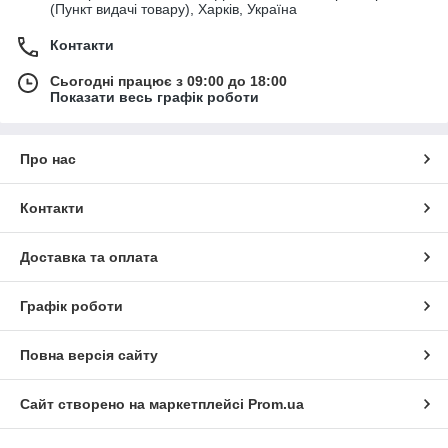
(Пункт видачі товару), Харків, Україна
Контакти
Сьогодні працює з 09:00 до 18:00
Показати весь графік роботи
Про нас
Контакти
Доставка та оплата
Графік роботи
Повна версія сайту
Сайт створено на маркетплейсі
Prom.ua