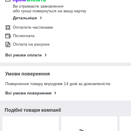
Ви отримаєте замовлення
або гроші повернуться на вашу картку
Детальніше
Оплатити частинами
Післяплата
Оплата на рахунок
Всі умови оплати
Умови повернення
Повернення товару впродовж 14 днів за домовленістю
Всі умови повернення
Подібні товари компанії