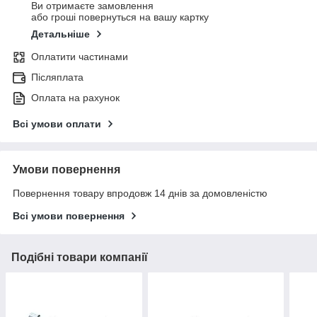
Ви отримаєте замовлення
або гроші повернуться на вашу картку
Детальніше
Оплатити частинами
Післяплата
Оплата на рахунок
Всі умови оплати
Умови повернення
Повернення товару впродовж 14 днів за домовленістю
Всі умови повернення
Подібні товари компанії