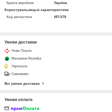
Країна виробник
Україна
Користувальницькі характеристики
Код запчастини
ИП-578
Умови доставки
Нова Пошта
Магазини Rozetka
Укрпошта
Самовивіз
Всі умови доставки
Умови оплати