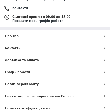
Контакти
Сьогодні працює з 09:00 до 18:00
Показати весь графік роботи
Про нас
Контакти
Доставка та оплата
Графік роботи
Повна версія сайту
Сайт створено на маркетплейсі
Prom.ua
Політика конфіденційності