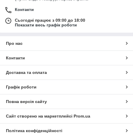
Контакти
Сьогодні працює з 09:00 до 18:00
Показати весь графік роботи
Про нас
Контакти
Доставка та оплата
Графік роботи
Повна версія сайту
Сайт створено на маркетплейсі
Prom.ua
Політика конфіденційності