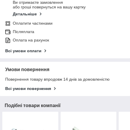
Ви отримаєте замовлення
або гроші повернуться на вашу картку
Детальніше
Оплатити частинами
Післяплата
Оплата на рахунок
Всі умови оплати
Умови повернення
Повернення товару впродовж 14 днів за домовленістю
Всі умови повернення
Подібні товари компанії