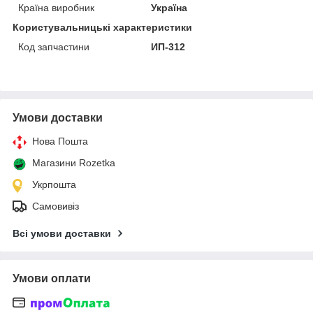
Країна виробник
Україна
Користувальницькі характеристики
Код запчастини
ИП-312
Умови доставки
Нова Пошта
Магазини Rozetka
Укрпошта
Самовивіз
Всі умови доставки
Умови оплати