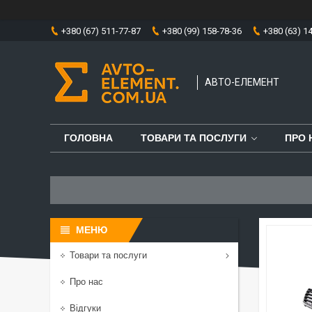
+380 (67) 511-77-87
+380 (99) 158-78-36
+380 (63) 1
АВТО-ЕЛЕМЕНТ
ГОЛОВНА
ТОВАРИ ТА ПОСЛУГИ
ПРО 
Товари та послуги
Про нас
Відгуки