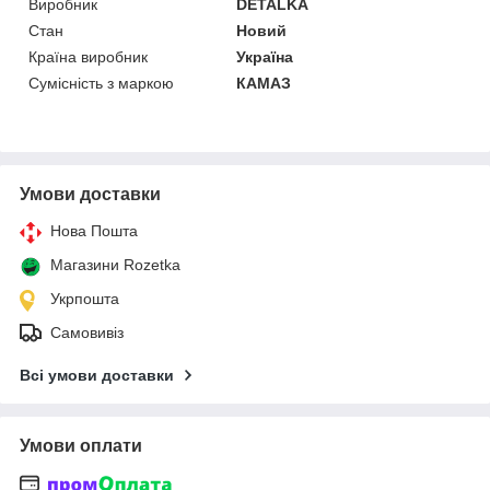
Виробник
DETALKA
Стан
Новий
Країна виробник
Україна
Сумісність з маркою
КАМАЗ
Умови доставки
Нова Пошта
Магазини Rozetka
Укрпошта
Самовивіз
Всі умови доставки
Умови оплати