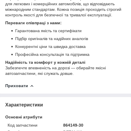
для легкових і комерційних автомобілів, що відповідають
міжнародним стандартам. Кожна позиція проходить строгий
контроль якості для безпечної та тривалої експлуатації.
Переваги співпраці з нами:
Гарантована якість та сертифікати
Підбір оригіналів та надійних аналогів
Конкурентні ціни та швидка доставка
Професійна консультація та підтримка
Надійність та комфорт у кожній деталі
Забезпечте впевненість на дорозі — обирайте якісні
автозапчастини, які служать довше.
Приховати
Характеристики
Основні атрибути
Код запчастини
864149-30