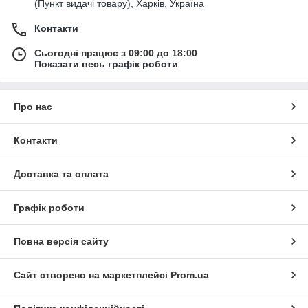
(Пункт видачі товару), Харків, Україна
Контакти
Сьогодні працює з 09:00 до 18:00
Показати весь графік роботи
Про нас
Контакти
Доставка та оплата
Графік роботи
Повна версія сайту
Сайт створено на маркетплейсі
Prom.ua