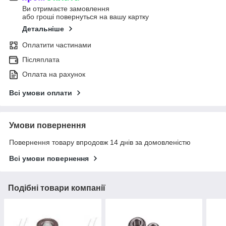
Ви отримаєте замовлення
або гроші повернуться на вашу картку
Детальніше
Оплатити частинами
Післяплата
Оплата на рахунок
Всі умови оплати
Умови повернення
Повернення товару впродовж 14 днів за домовленістю
Всі умови повернення
Подібні товари компанії