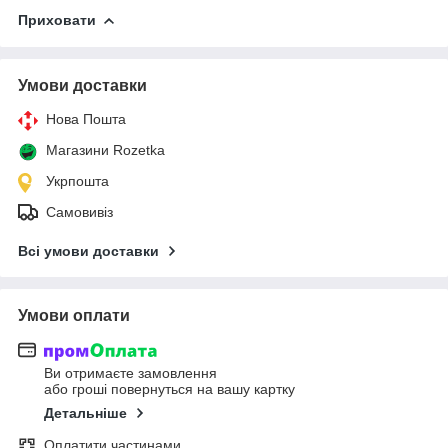
Приховати
Умови доставки
Нова Пошта
Магазини Rozetka
Укрпошта
Самовивіз
Всі умови доставки
Умови оплати
Ви отримаєте замовлення
або гроші повернуться на вашу картку
Детальніше
Оплатити частинами