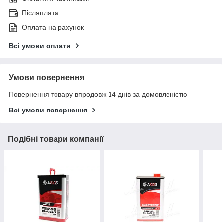
Післяплата
Оплата на рахунок
Всі умови оплати
Умови повернення
Повернення товару впродовж 14 днів за домовленістю
Всі умови повернення
Подібні товари компанії