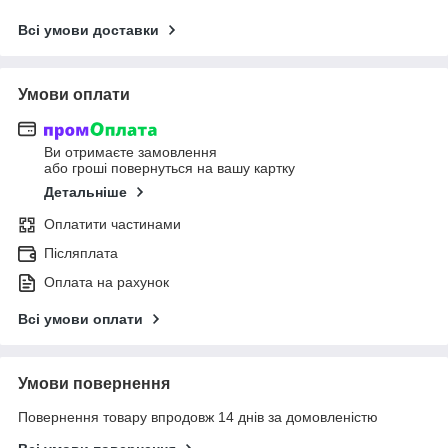
Всі умови доставки
Умови оплати
Ви отримаєте замовлення
або гроші повернуться на вашу картку
Детальніше
Оплатити частинами
Післяплата
Оплата на рахунок
Всі умови оплати
Умови повернення
Повернення товару впродовж 14 днів за домовленістю