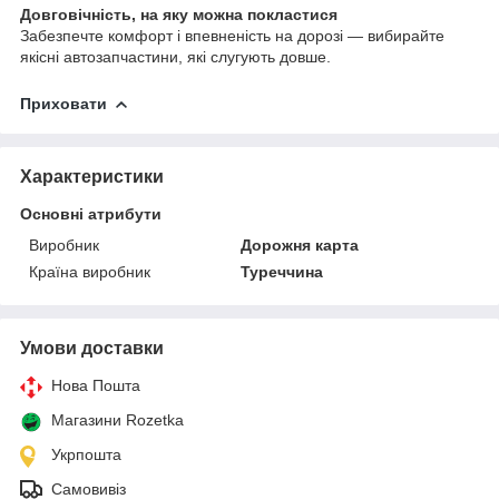
Довговічність, на яку можна покластися
Забезпечте комфорт і впевненість на дорозі — вибирайте
якісні автозапчастини, які слугують довше.
Приховати
Характеристики
Основні атрибути
Виробник
Дорожня карта
Країна виробник
Туреччина
Умови доставки
Нова Пошта
Магазини Rozetka
Укрпошта
Самовивіз