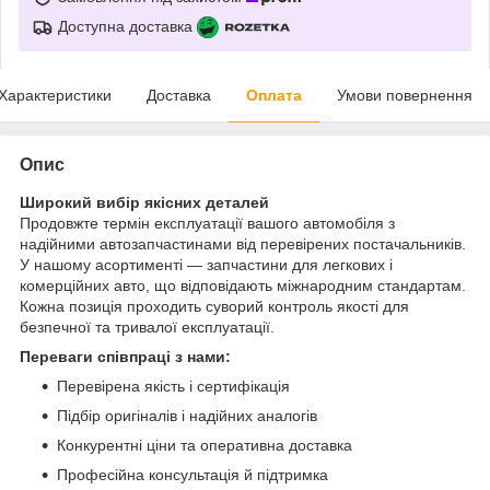
Доступна доставка
Характеристики
Доставка
Оплата
Умови повернення
Опис
Широкий вибір якісних деталей
Продовжте термін експлуатації вашого автомобіля з
надійними автозапчастинами від перевірених постачальників.
У нашому асортименті — запчастини для легкових і
комерційних авто, що відповідають міжнародним стандартам.
Кожна позиція проходить суворий контроль якості для
безпечної та тривалої експлуатації.
Переваги співпраці з нами:
Перевірена якість і сертифікація
Підбір оригіналів і надійних аналогів
Конкурентні ціни та оперативна доставка
Професійна консультація й підтримка