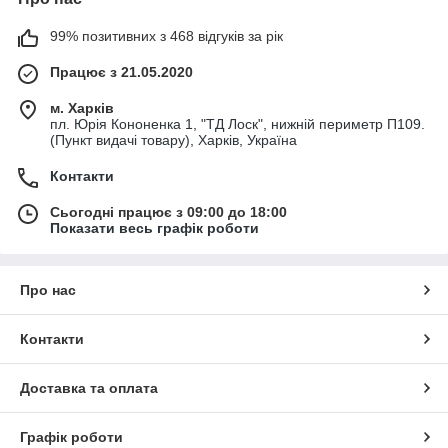
99% позитивних з 468 відгуків за рік
Працює з 21.05.2020
м. Харків
пл. Юрія Кононенка 1, "ТД Лоск", нижній периметр П109.
(Пункт видачі товару), Харків, Україна
Контакти
Сьогодні працює з 09:00 до 18:00
Показати весь графік роботи
Про нас
Контакти
Доставка та оплата
Графік роботи