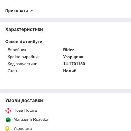
Приховати
Характеристики
Основні атрибути
Виробник
Rider
Країна виробник
Угорщина
Код запчастини
14.1701130
Стан
Новий
Умови доставки
Нова Пошта
Магазини Rozetka
Укрпошта