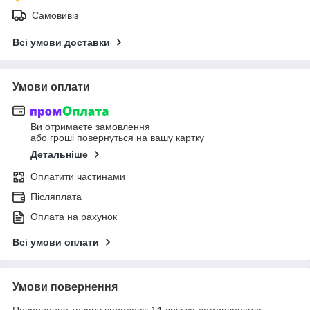
Самовивіз
Всі умови доставки
Умови оплати
Ви отримаєте замовлення
або гроші повернуться на вашу картку
Детальніше
Оплатити частинами
Післяплата
Оплата на рахунок
Всі умови оплати
Умови повернення