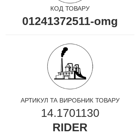
КОД ТОВАРУ
01241372511-omg
АРТИКУЛ ТА ВИРОБНИК ТОВАРУ
14.1701130
RIDER