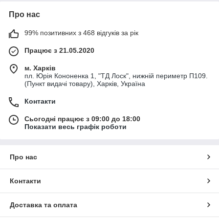
Про нас
99% позитивних з 468 відгуків за рік
Працює з 21.05.2020
м. Харків
пл. Юрія Кононенка 1, "ТД Лоск", нижній периметр П109.
(Пункт видачі товару), Харків, Україна
Контакти
Сьогодні працює з 09:00 до 18:00
Показати весь графік роботи
Про нас
Контакти
Доставка та оплата