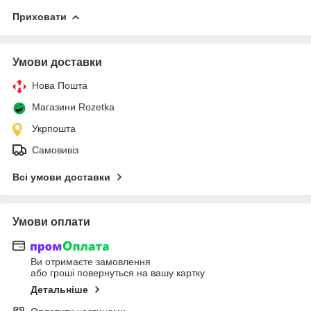
Приховати
Умови доставки
Нова Пошта
Магазини Rozetka
Укрпошта
Самовивіз
Всі умови доставки
Умови оплати
Ви отримаєте замовлення
або гроші повернуться на вашу картку
Детальніше