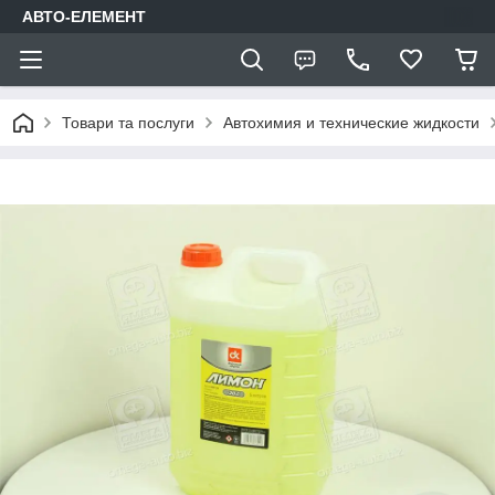
АВТО-ЕЛЕМЕНТ
Товари та послуги
Автохимия и технические жидкости