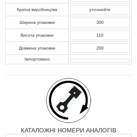
Країна виробництва
уточнюйте
Ширина упаковки
300
Висота упаковки
110
Довжина упаковки
200
Імпортовано
КАТАЛОЖНІ НОМЕРИ АНАЛОГІВ