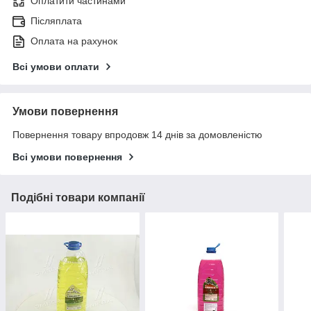
Оплатити частинами
Післяплата
Оплата на рахунок
Всі умови оплати
Умови повернення
Повернення товару впродовж 14 днів за домовленістю
Всі умови повернення
Подібні товари компанії