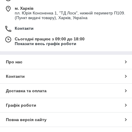
м. Харків
пл. Юрія Кононенка 1, "ТД Лоск", нижній периметр П109.
(Пункт видачі товару), Харків, Україна
Контакти
Сьогодні працює з 09:00 до 18:00
Показати весь графік роботи
Про нас
Контакти
Доставка та оплата
Графік роботи
Повна версія сайту