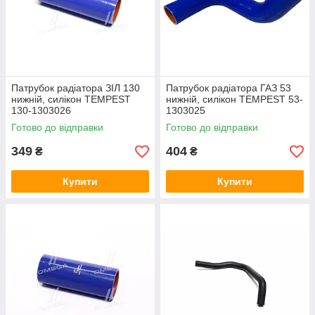
Патрубок радіатора ЗІЛ 130
Патрубок радіатора ГАЗ 53
нижній, силікон TEMPEST
нижній, силікон TEMPEST 53-
130-1303026
1303025
Готово до відправки
Готово до відправки
349
404
₴
₴
Купити
Купити