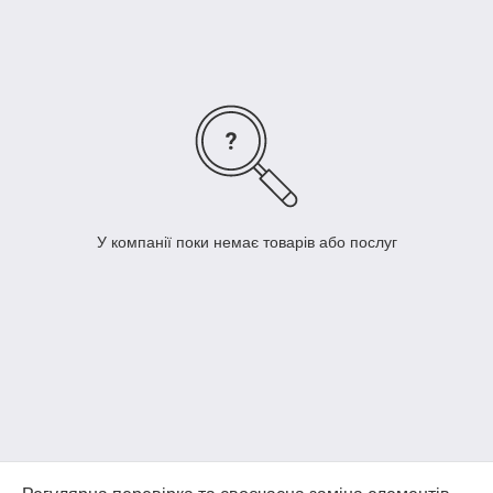
У компанії поки немає товарів або послуг