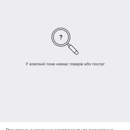
У компанії поки немає товарів або послуг