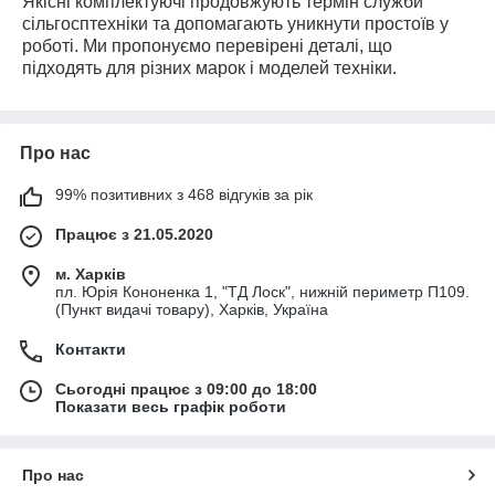
Якісні комплектуючі продовжують термін служби
сільгосптехніки та допомагають уникнути простоїв у
роботі. Ми пропонуємо перевірені деталі, що
підходять для різних марок і моделей техніки.
Про нас
99% позитивних з 468 відгуків за рік
Працює з 21.05.2020
м. Харків
пл. Юрія Кононенка 1, "ТД Лоск", нижній периметр П109.
(Пункт видачі товару), Харків, Україна
Контакти
Сьогодні працює з 09:00 до 18:00
Показати весь графік роботи
Про нас