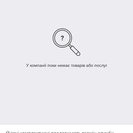
У компанії поки немає товарів або послуг