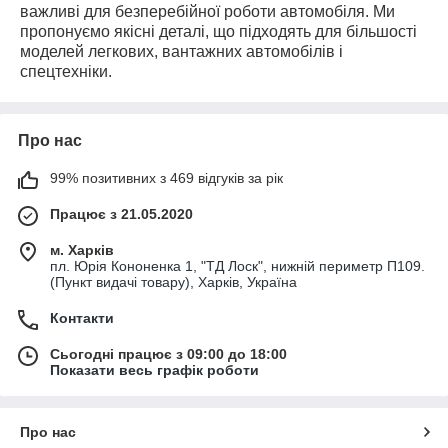
важливі для безперебійної роботи автомобіля. Ми
пропонуємо якісні деталі, що підходять для більшості
моделей легкових, вантажних автомобілів і
спецтехніки.
Про нас
99% позитивних з 469 відгуків за рік
Працює з 21.05.2020
м. Харків
пл. Юрія Кононенка 1, "ТД Лоск", нижній периметр П109.
(Пункт видачі товару), Харків, Україна
Контакти
Сьогодні працює з 09:00 до 18:00
Показати весь графік роботи
Про нас