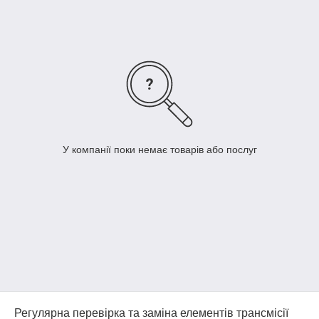
У компанії поки немає товарів або послуг
Регулярна перевірка та заміна елементів трансмісії