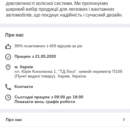
довговічності колісної системи. Ми пропонуємо
широкий вибір продукції для легкових і вантажних
автомобілів, що поєднує надійність і сучасний дизайн.
Про нас
99% позитивних з 469 відгуків за рік
Працює з 21.05.2020
м. Харків
пл. Юрія Кононенка 1, "ТД Лоск", нижній периметр П109.
(Пункт видачі товару), Харків, Україна
Контакти
Сьогодні працює з 09:00 до 18:00
Показати весь графік роботи
Про нас