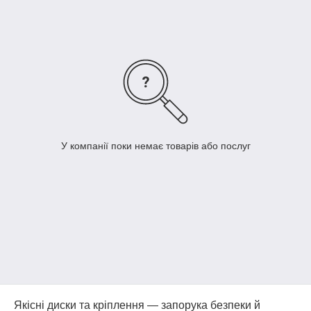
У компанії поки немає товарів або послуг
Якісні диски та кріплення — запорука безпеки й