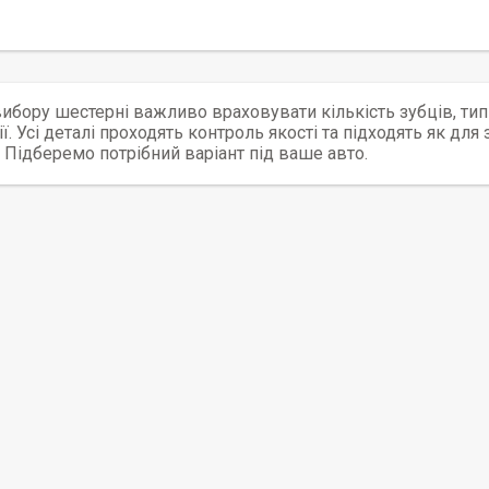
вибору шестерні важливо враховувати кількість зубців, тип 
ії. Усі деталі проходять контроль якості та підходять як для
 Підберемо потрібний варіант під ваше авто.