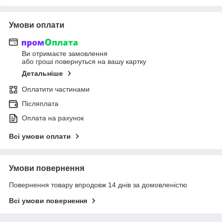
Умови оплати
Ви отримаєте замовлення
або гроші повернуться на вашу картку
Детальніше
Оплатити частинами
Післяплата
Оплата на рахунок
Всі умови оплати
Умови повернення
Повернення товару впродовж 14 днів за домовленістю
Всі умови повернення