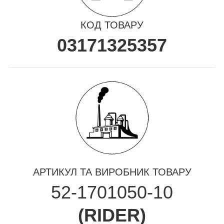
КОД ТОВАРУ
03171325357
АРТИКУЛ ТА ВИРОБНИК ТОВАРУ
52-1701050-10
(
RIDER
)