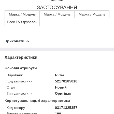
ЗАСТОСУВАННЯ
Марка / Модель
Марка / Модель
Марка / Модель
Блок ГАЗ грузовой
Приховати
Характеристики
Основні атрибути
Виробник
Rider
Код запчастини
52170105010
Стан
Новий
Тип запчастини
Оригінал
Користувальницькі характеристики
Код товару
03171325357
Висота паковання
190