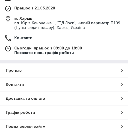
Працює з 21.05.2020
м. Харків
пл. Юрія Кононенка 1, "ТД Лоск", нижній периметр П109.
(Пункт видачі товару), Харків, Україна
Контакти
Сьогодні працює з 09:00 до 18:00
Показати весь графік роботи
Про нас
Контакти
Доставка та оплата
Графік роботи
Повна версія сайту