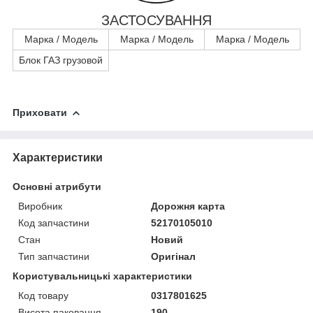
ЗАСТОСУВАННЯ
Марка / Модель
Марка / Модель
Марка / Модель
Блок ГАЗ грузовой
Приховати
Характеристики
Основні атрибути
Виробник
Дорожня карта
Код запчастини
52170105010
Стан
Новий
Тип запчастини
Оригінал
Користувальницькі характеристики
Код товару
0317801625
Висота паковання
190