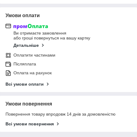
Умови оплати
Ви отримаєте замовлення
або гроші повернуться на вашу картку
Детальніше
Оплатити частинами
Післяплата
Оплата на рахунок
Всі умови оплати
Умови повернення
Повернення товару впродовж 14 днів за домовленістю
Всі умови повернення