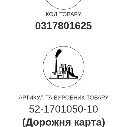
КОД ТОВАРУ
0317801625
АРТИКУЛ ТА ВИРОБНИК ТОВАРУ
52-1701050-10
(
Дорожня карта
)