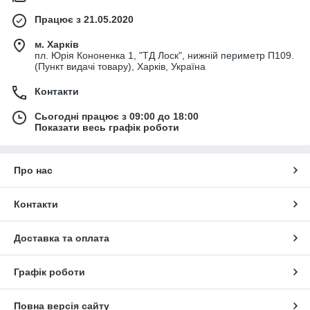
Працює з 21.05.2020
м. Харків
пл. Юрія Кононенка 1, "ТД Лоск", нижній периметр П109.
(Пункт видачі товару), Харків, Україна
Контакти
Сьогодні працює з 09:00 до 18:00
Показати весь графік роботи
Про нас
Контакти
Доставка та оплата
Графік роботи
Повна версія сайту