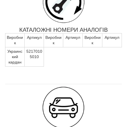
КАТАЛОЖНІ НОМЕРИ АНАЛОГІВ
Виробни
Артикул
Виробни
Артикул
Виробни
Артикул
к
к
к
Украинс
5217010
кий
5010
кардан