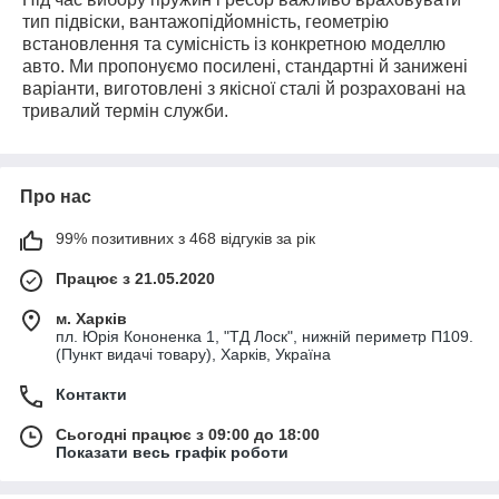
тип підвіски, вантажопідйомність, геометрію
встановлення та сумісність із конкретною моделлю
авто. Ми пропонуємо посилені, стандартні й занижені
варіанти, виготовлені з якісної сталі й розраховані на
тривалий термін служби.
Про нас
99% позитивних з 468 відгуків за рік
Працює з 21.05.2020
м. Харків
пл. Юрія Кононенка 1, "ТД Лоск", нижній периметр П109.
(Пункт видачі товару), Харків, Україна
Контакти
Сьогодні працює з 09:00 до 18:00
Показати весь графік роботи