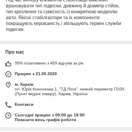
враховувати тип підвіски, довжину й діаметр стійок,
тип кріплення та сумісність із конкретною моделлю
авто. Якісні стабілізатори та їх компоненти
покращують керованість і збільшують термін служби
підвіски.
Про нас
99% позитивних з 469 відгуків за рік
Працює з 21.05.2020
м. Харків
пл. Юрія Кононенка 1, "ТД Лоск", нижній периметр П109.
(Пункт видачі товару), Харків, Україна
Контакти
Сьогодні працює з 09:00 до 18:00
Показати весь графік роботи