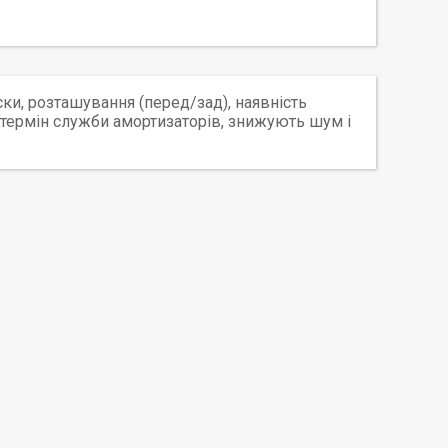
ки, розташування (перед/зад), наявність
 термін служби амортизаторів, знижують шум і