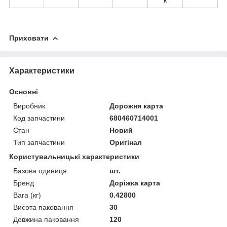
Приховати
Характеристики
Основні
Виробник
Дорожня карта
Код запчастини
680460714001
Стан
Новий
Тип запчастини
Оригінал
Користувальницькі характеристики
Базова одиниця
шт.
Бренд
Доріжка карта
Вага (кг)
0.42800
Висота паковання
30
Довжина паковання
120