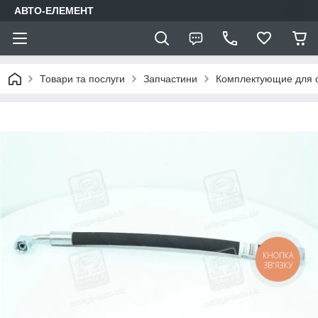
АВТО-ЕЛЕМЕНТ
Товари та послуги
Запчастини
Комплектующие для с
КНОПКА
ЗВ'ЯЗКУ