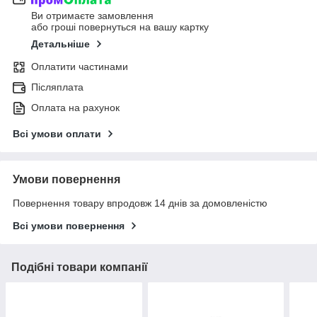
Ви отримаєте замовлення
або гроші повернуться на вашу картку
Детальніше
Оплатити частинами
Післяплата
Оплата на рахунок
Всі умови оплати
Умови повернення
Повернення товару впродовж 14 днів за домовленістю
Всі умови повернення
Подібні товари компанії