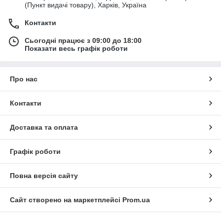
(Пункт видачі товару), Харків, Україна
Контакти
Сьогодні працює з 09:00 до 18:00
Показати весь графік роботи
Про нас
Контакти
Доставка та оплата
Графік роботи
Повна версія сайту
Сайт створено на маркетплейсі
Prom.ua