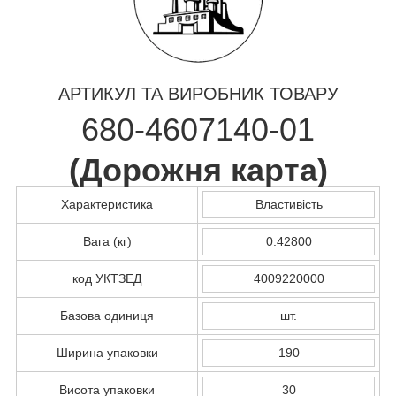
АРТИКУЛ ТА ВИРОБНИК ТОВАРУ
680-4607140-01
(
Дорожня карта
)
Характеристика
Властивість
Вага (кг)
0.42800
код УКТЗЕД
4009220000
Базова одиниця
шт.
Ширина упаковки
190
Висота упаковки
30