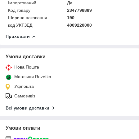
Імпортований
Да
Код товару
2347798889
Ширина паковання
190
код УКТЗЕД
4009220000
Приховати
Умови доставки
Нова Пошта
Магазини Rozetka
Укрпошта
Самовивіз
Всі умови доставки
Умови оплати