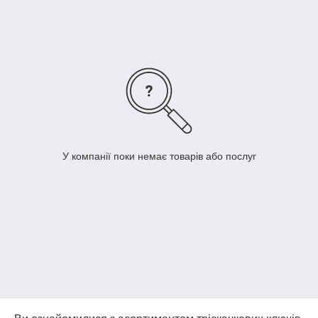
У компанії поки немає товарів або послуг