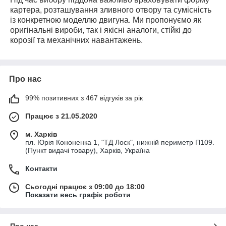
картера, розташування зливного отвору та сумісність
із конкретною моделлю двигуна. Ми пропонуємо як
оригінальні вироби, так і якісні аналоги, стійкі до
корозії та механічних навантажень.
Про нас
99% позитивних з 467 відгуків за рік
Працює з 21.05.2020
м. Харків
пл. Юрія Кононенка 1, "ТД Лоск", нижній периметр П109.
(Пункт видачі товару), Харків, Україна
Контакти
Сьогодні працює з 09:00 до 18:00
Показати весь графік роботи