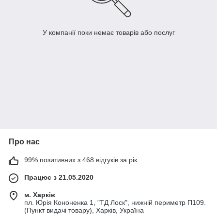
У компанії поки немає товарів або послуг
Про нас
99% позитивних з 468 відгуків за рік
Працює з 21.05.2020
м. Харків
пл. Юрія Кононенка 1, "ТД Лоск", нижній периметр П109.
(Пункт видачі товару), Харків, Україна