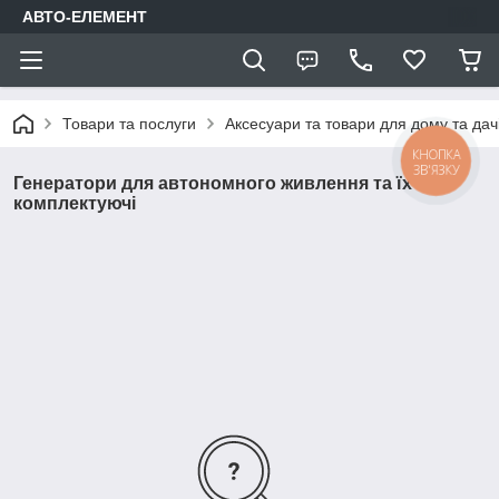
АВТО-ЕЛЕМЕНТ
Товари та послуги
Аксесуари та товари для дому та дач
КНОПКА
ЗВ'ЯЗКУ
Генератори для автономного живлення та їх
комплектуючі