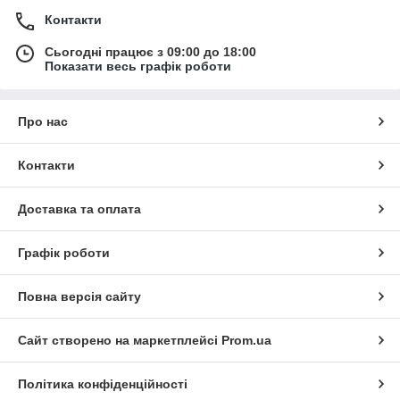
Контакти
Сьогодні працює з 09:00 до 18:00
Показати весь графік роботи
Про нас
Контакти
Доставка та оплата
Графік роботи
Повна версія сайту
Сайт створено на маркетплейсі
Prom.ua
Політика конфіденційності