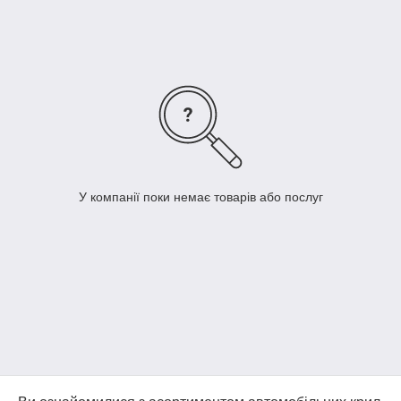
У компанії поки немає товарів або послуг