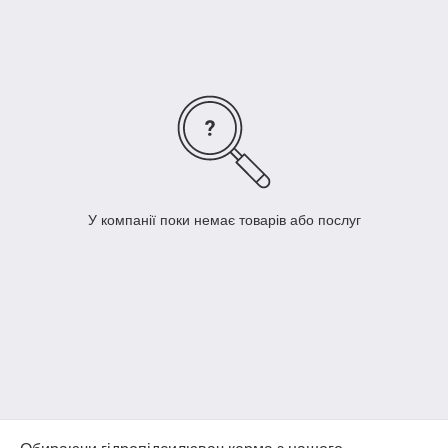
У компанії поки немає товарів або послуг