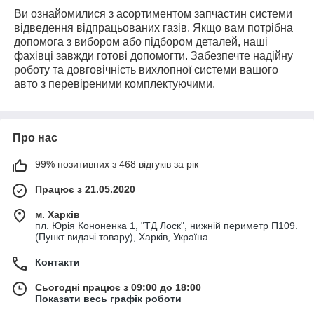
Ви ознайомилися з асортиментом запчастин системи
відведення відпрацьованих газів. Якщо вам потрібна
допомога з вибором або підбором деталей, наші
фахівці завжди готові допомогти. Забезпечте надійну
роботу та довговічність вихлопної системи вашого
авто з перевіреними комплектуючими.
Про нас
99% позитивних з 468 відгуків за рік
Працює з 21.05.2020
м. Харків
пл. Юрія Кононенка 1, "ТД Лоск", нижній периметр П109.
(Пункт видачі товару), Харків, Україна
Контакти
Сьогодні працює з 09:00 до 18:00
Показати весь графік роботи