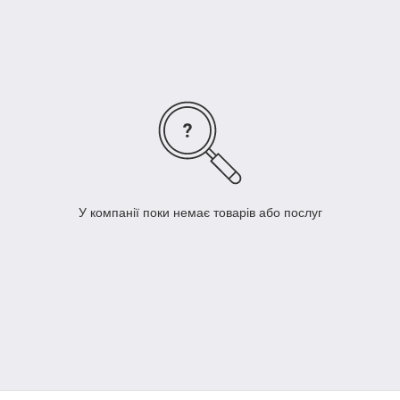
У компанії поки немає товарів або послуг