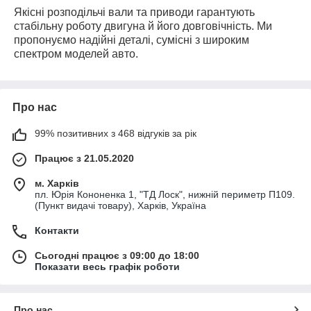
Якісні розподільчі вали та приводи гарантують
стабільну роботу двигуна й його довговічність. Ми
пропонуємо надійні деталі, сумісні з широким
спектром моделей авто.
Про нас
99% позитивних з 468 відгуків за рік
Працює з 21.05.2020
м. Харків
пл. Юрія Кононенка 1, "ТД Лоск", нижній периметр П109.
(Пункт видачі товару), Харків, Україна
Контакти
Сьогодні працює з 09:00 до 18:00
Показати весь графік роботи
Про нас