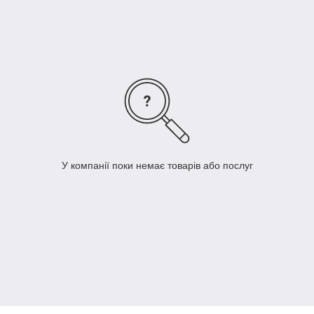
У компанії поки немає товарів або послуг