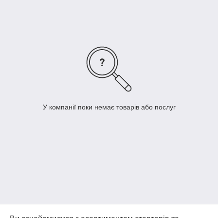
У компанії поки немає товарів або послуг