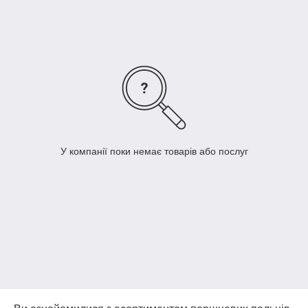
У компанії поки немає товарів або послуг