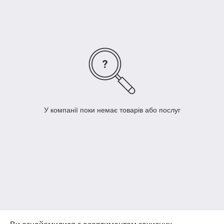
У компанії поки немає товарів або послуг