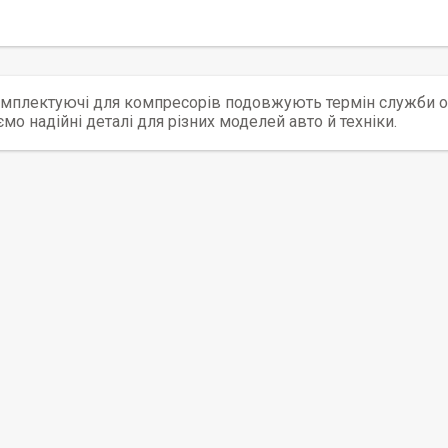
комплектуючі для компресорів подовжують термін служби о
мо надійні деталі для різних моделей авто й техніки.