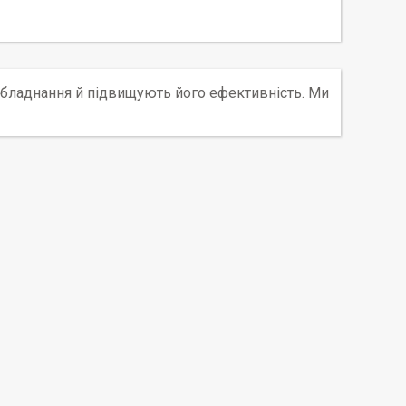
бладнання й підвищують його ефективність. Ми