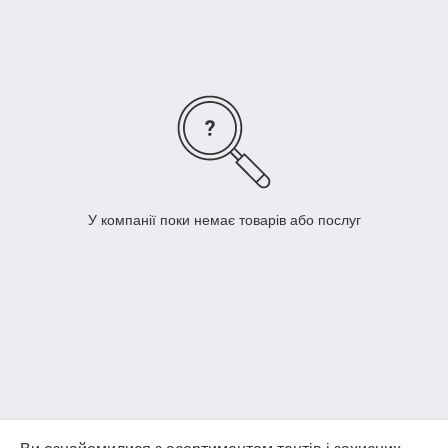
У компанії поки немає товарів або послуг