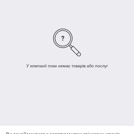
У компанії поки немає товарів або послуг